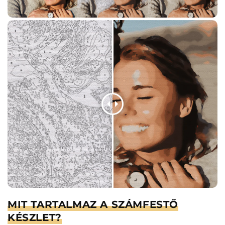
MIT TARTALMAZ A SZÁMFESTŐ
KÉSZLET?