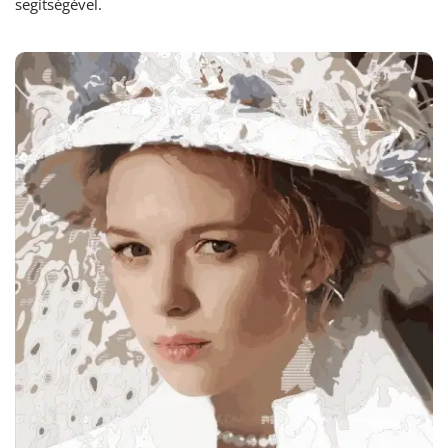
segítségével.