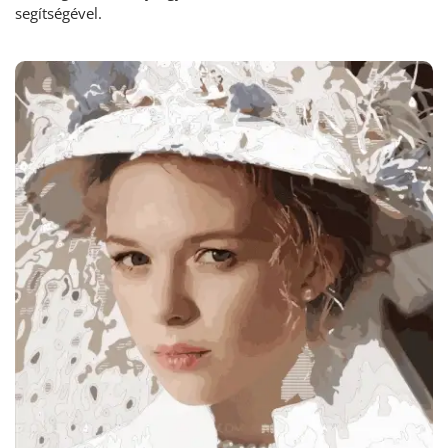
segítségével.