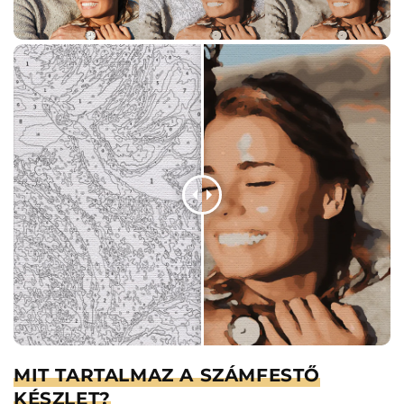
MIT TARTALMAZ A SZÁMFESTŐ
KÉSZLET?