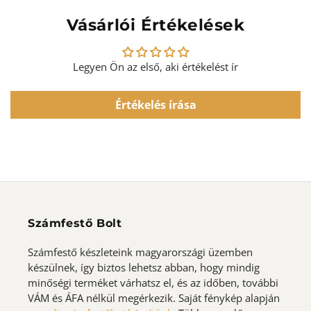
Vásárlói Értékelések
Legyen Ön az első, aki értékelést ír
Értékelés írása
Számfestő Bolt
Számfestő készleteink magyarországi üzemben
készülnek, így biztos lehetsz abban, hogy mindig
minőségi terméket várhatsz el, és az időben, további
VÁM és ÁFA nélkül megérkezik. Saját fénykép alapján