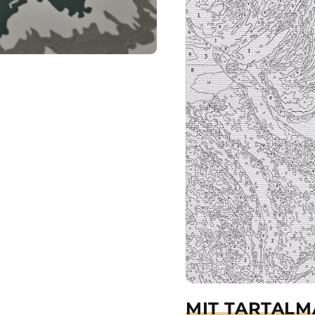
MIT TARTALM