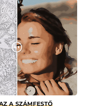
AZ A SZÁMFESTŐ