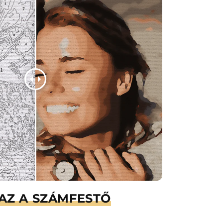
AZ A SZÁMFESTŐ