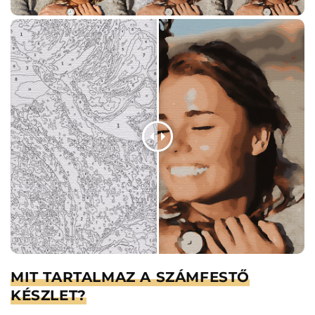
MIT TARTALMAZ A SZÁMFESTŐ
KÉSZLET?