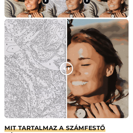
MIT TARTALMAZ A SZÁMFESTŐ