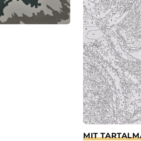
MIT TARTALM