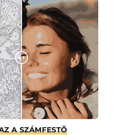
AZ A SZÁMFESTŐ