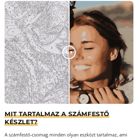
MIT TARTALMAZ A SZÁMFESTŐ
KÉSZLET?
A számfestő-csomag minden olyan eszközt tartalmaz, ami