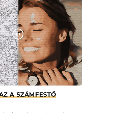
AZ A SZÁMFESTŐ