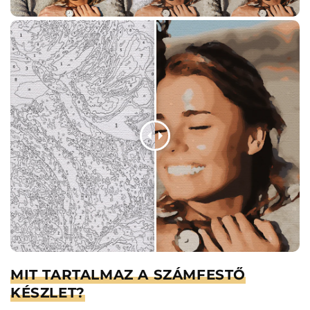
MIT TARTALMAZ A SZÁMFESTŐ
KÉSZLET?