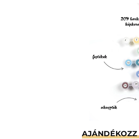
AJÁNDÉKOZZ 